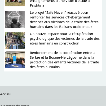
enseignements d’une visite d’étude à
Prishtina
Le projet “Safe Haven” réactivé pour
renforcer les services d’hébergement
destinés aux victimes de la traite des êtres
humains dans les Balkans occidentaux
Un nouvel espace pour la récupération
psychologique des victimes de la traite des
êtres humains en construction
Renforcement de la coopération entre la
Serbie et la Bosnie-Herzégovine dans la
protection des enfants victimes de la traite
des êtres humains
Accueil
À propos de nous