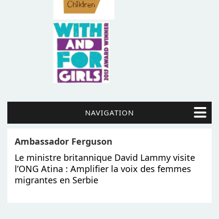
NAVIGATION
Ambassador Ferguson
Le ministre britannique David Lammy visite
l’ONG Atina : Amplifier la voix des femmes
migrantes en Serbie