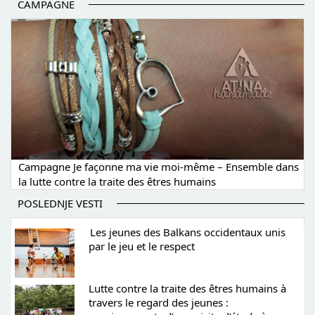
CAMPAGNE
Campagne Je façonne ma vie moi-même – Ensemble dans
la lutte contre la traite des êtres humains
POSLEDNJE VESTI
Les jeunes des Balkans occidentaux unis
par le jeu et le respect
Lutte contre la traite des êtres humains à
travers le regard des jeunes :