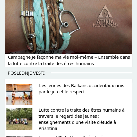
Campagne Je façonne ma vie moi-même – Ensemble dans
la lutte contre la traite des êtres humains
POSLEDNJE VESTI
Les jeunes des Balkans occidentaux unis
par le jeu et le respect
Lutte contre la traite des êtres humains à
travers le regard des jeunes :
enseignements d’une visite d’étude à
Prishtina