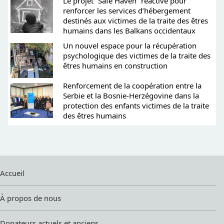
Le projet “Safe Haven” réactivé pour
renforcer les services d’hébergement
destinés aux victimes de la traite des êtres
humains dans les Balkans occidentaux
Un nouvel espace pour la récupération
psychologique des victimes de la traite des
êtres humains en construction
Renforcement de la coopération entre la
Serbie et la Bosnie-Herzégovine dans la
protection des enfants victimes de la traite
des êtres humains
Accueil
À propos de nous
Donateurs actuels et anciens