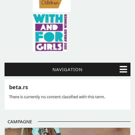
NAVIGATION
beta.rs
There is currently no content classified with this term.
CAMPAGNE