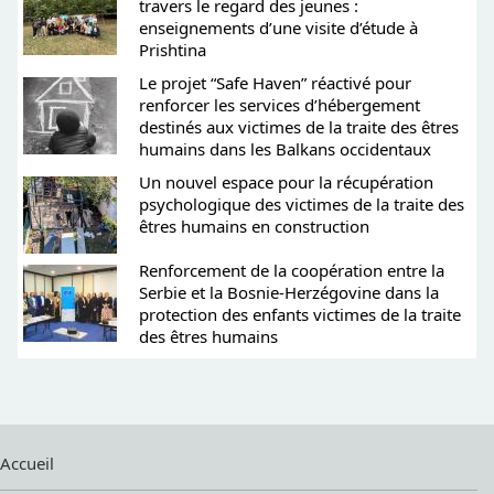
travers le regard des jeunes :
enseignements d’une visite d’étude à
Prishtina
Le projet “Safe Haven” réactivé pour
renforcer les services d’hébergement
destinés aux victimes de la traite des êtres
humains dans les Balkans occidentaux
Un nouvel espace pour la récupération
psychologique des victimes de la traite des
êtres humains en construction
Renforcement de la coopération entre la
Serbie et la Bosnie-Herzégovine dans la
protection des enfants victimes de la traite
des êtres humains
Accueil