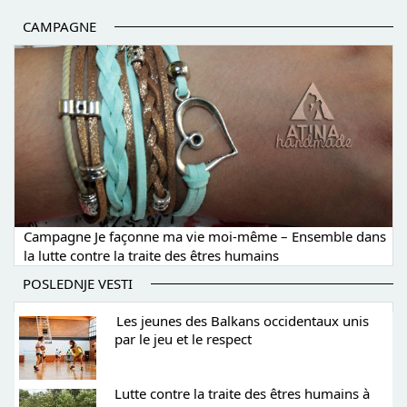
CAMPAGNE
Campagne Je façonne ma vie moi-même – Ensemble dans
la lutte contre la traite des êtres humains
POSLEDNJE VESTI
Les jeunes des Balkans occidentaux unis
par le jeu et le respect
Lutte contre la traite des êtres humains à