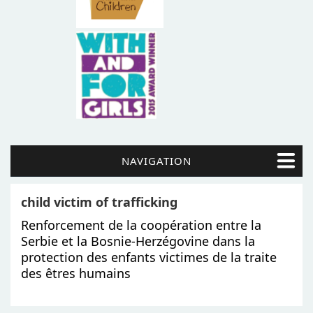
NAVIGATION
child victim of trafficking
Renforcement de la coopération entre la
Serbie et la Bosnie-Herzégovine dans la
protection des enfants victimes de la traite
des êtres humains