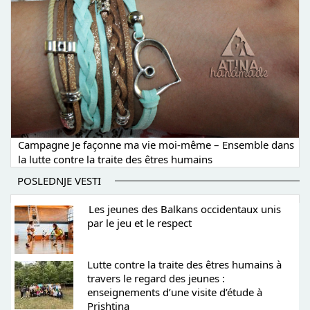
Campagne Je façonne ma vie moi-même – Ensemble dans
la lutte contre la traite des êtres humains
POSLEDNJE VESTI
Les jeunes des Balkans occidentaux unis
par le jeu et le respect
Lutte contre la traite des êtres humains à
travers le regard des jeunes :
enseignements d’une visite d’étude à
Prishtina