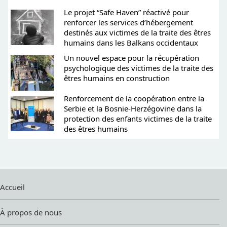
Le projet “Safe Haven” réactivé pour
renforcer les services d’hébergement
destinés aux victimes de la traite des êtres
humains dans les Balkans occidentaux
Un nouvel espace pour la récupération
psychologique des victimes de la traite des
êtres humains en construction
Renforcement de la coopération entre la
Serbie et la Bosnie-Herzégovine dans la
protection des enfants victimes de la traite
des êtres humains
Accueil
À propos de nous