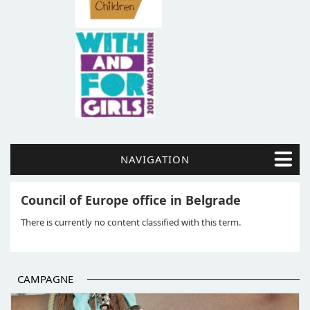
NAVIGATION
Council of Europe office in Belgrade
There is currently no content classified with this term.
CAMPAGNE