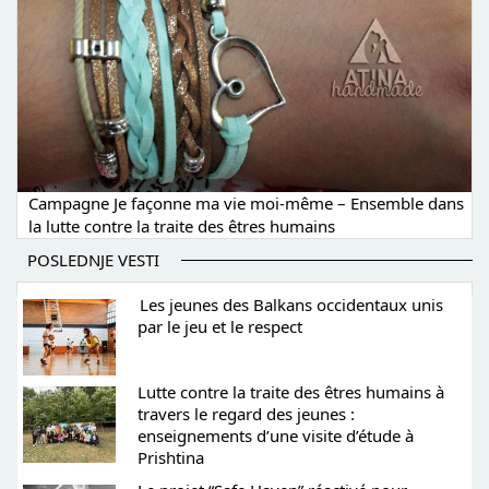
Campagne Je façonne ma vie moi-même – Ensemble dans
la lutte contre la traite des êtres humains
POSLEDNJE VESTI
Les jeunes des Balkans occidentaux unis
par le jeu et le respect
Lutte contre la traite des êtres humains à
travers le regard des jeunes :
enseignements d’une visite d’étude à
Prishtina