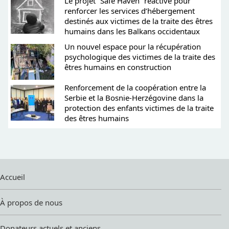
Le projet “Safe Haven” réactivé pour
renforcer les services d’hébergement
destinés aux victimes de la traite des êtres
humains dans les Balkans occidentaux
Un nouvel espace pour la récupération
psychologique des victimes de la traite des
êtres humains en construction
Renforcement de la coopération entre la
Serbie et la Bosnie-Herzégovine dans la
protection des enfants victimes de la traite
des êtres humains
Accueil
À propos de nous
Donateurs actuels et anciens