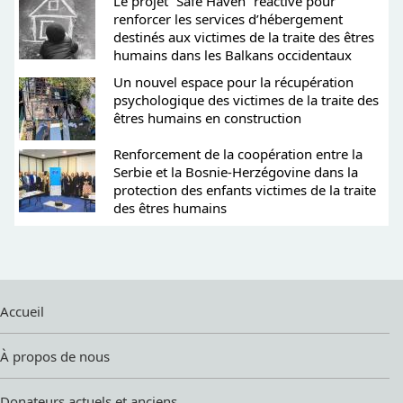
Le projet “Safe Haven” réactivé pour
renforcer les services d’hébergement
destinés aux victimes de la traite des êtres
humains dans les Balkans occidentaux
Un nouvel espace pour la récupération
psychologique des victimes de la traite des
êtres humains en construction
Renforcement de la coopération entre la
Serbie et la Bosnie-Herzégovine dans la
protection des enfants victimes de la traite
des êtres humains
Accueil
À propos de nous
Donateurs actuels et anciens