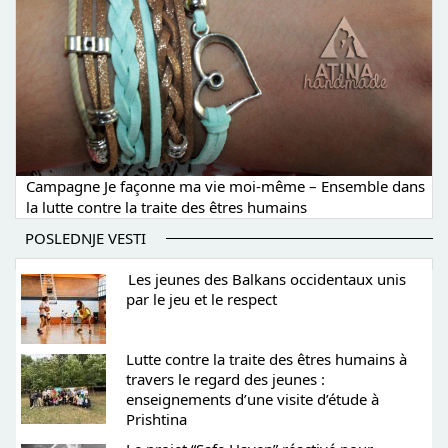
Campagne Je façonne ma vie moi-même – Ensemble dans
la lutte contre la traite des êtres humains
POSLEDNJE VESTI
Les jeunes des Balkans occidentaux unis
par le jeu et le respect
Lutte contre la traite des êtres humains à
travers le regard des jeunes :
enseignements d’une visite d’étude à
Prishtina