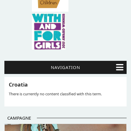
NAVIGATION
Croatia
There is currently no content classified with this term.
CAMPAGNE