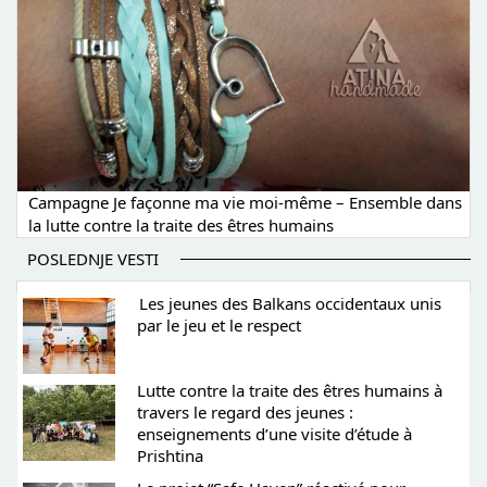
Campagne Je façonne ma vie moi-même – Ensemble dans
la lutte contre la traite des êtres humains
POSLEDNJE VESTI
Les jeunes des Balkans occidentaux unis
par le jeu et le respect
Lutte contre la traite des êtres humains à
travers le regard des jeunes :
enseignements d’une visite d’étude à
Prishtina