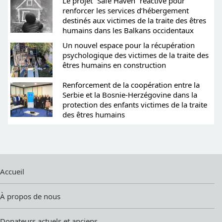
Le projet “Safe Haven” réactivé pour
renforcer les services d’hébergement
destinés aux victimes de la traite des êtres
humains dans les Balkans occidentaux
Un nouvel espace pour la récupération
psychologique des victimes de la traite des
êtres humains en construction
Renforcement de la coopération entre la
Serbie et la Bosnie-Herzégovine dans la
protection des enfants victimes de la traite
des êtres humains
Accueil
À propos de nous
Donateurs actuels et anciens