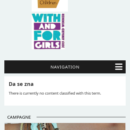
NAVIGATION
Da se zna
There is currently no content classified with this term.
CAMPAGNE