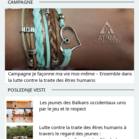
CAMPAGNE
Campagne Je façonne ma vie moi-même – Ensemble dans
la lutte contre la traite des êtres humains
POSLEDNJE VESTI
Les jeunes des Balkans occidentaux unis
par le jeu et le respect
Lutte contre la traite des êtres humains à
travers le regard des jeunes :