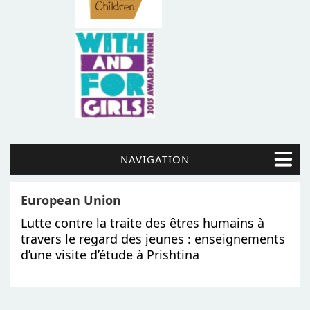
NAVIGATION
European Union
Lutte contre la traite des êtres humains à
travers le regard des jeunes : enseignements
d’une visite d’étude à Prishtina