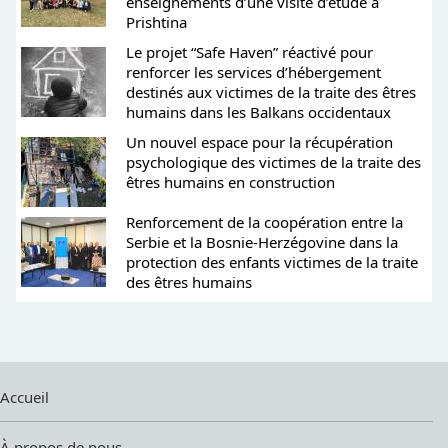
enseignements d’une visite d’étude à
Prishtina
Le projet “Safe Haven” réactivé pour
renforcer les services d’hébergement
destinés aux victimes de la traite des êtres
humains dans les Balkans occidentaux
Un nouvel espace pour la récupération
psychologique des victimes de la traite des
êtres humains en construction
Renforcement de la coopération entre la
Serbie et la Bosnie-Herzégovine dans la
protection des enfants victimes de la traite
des êtres humains
Accueil
À propos de nous