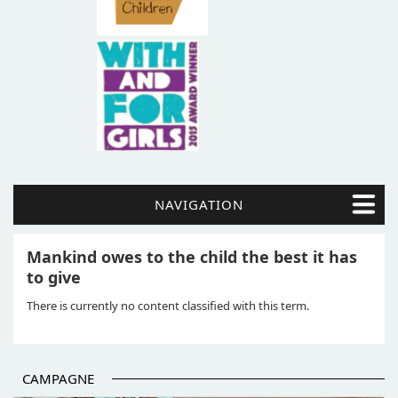
NAVIGATION
Mankind owes to the child the best it has
to give
There is currently no content classified with this term.
CAMPAGNE