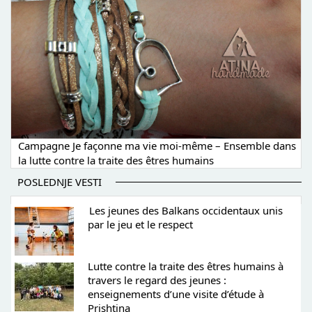
Campagne Je façonne ma vie moi-même – Ensemble dans
la lutte contre la traite des êtres humains
POSLEDNJE VESTI
Les jeunes des Balkans occidentaux unis
par le jeu et le respect
Lutte contre la traite des êtres humains à
travers le regard des jeunes :
enseignements d’une visite d’étude à
Prishtina