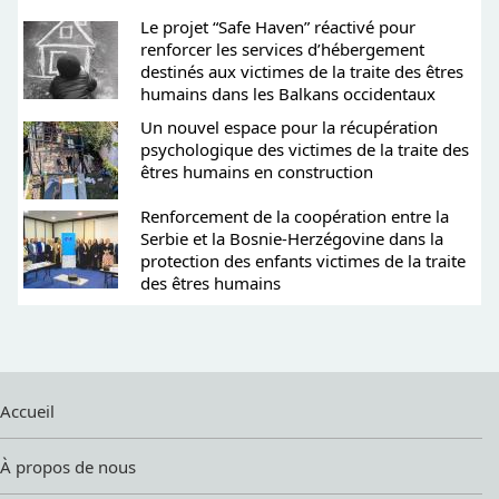
Le projet “Safe Haven” réactivé pour
renforcer les services d’hébergement
destinés aux victimes de la traite des êtres
humains dans les Balkans occidentaux
Un nouvel espace pour la récupération
psychologique des victimes de la traite des
êtres humains en construction
Renforcement de la coopération entre la
Serbie et la Bosnie-Herzégovine dans la
protection des enfants victimes de la traite
des êtres humains
Accueil
À propos de nous