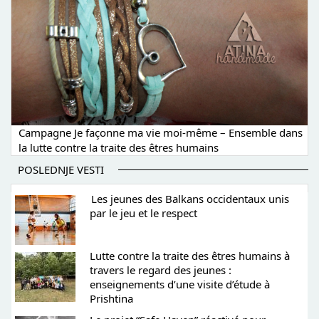
Campagne Je façonne ma vie moi-même – Ensemble dans
la lutte contre la traite des êtres humains
POSLEDNJE VESTI
Les jeunes des Balkans occidentaux unis
par le jeu et le respect
Lutte contre la traite des êtres humains à
travers le regard des jeunes :
enseignements d’une visite d’étude à
Prishtina