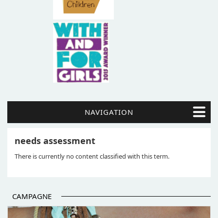
NAVIGATION
needs assessment
There is currently no content classified with this term.
CAMPAGNE