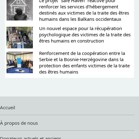
Le projet “Safe Haven” réactivé pour
renforcer les services d’hébergement
destinés aux victimes de la traite des êtres
humains dans les Balkans occidentaux
Un nouvel espace pour la récupération
psychologique des victimes de la traite des
êtres humains en construction
Renforcement de la coopération entre la
Serbie et la Bosnie-Herzégovine dans la
protection des enfants victimes de la traite
des êtres humains
Accueil
À propos de nous
Donateurs actuels et anciens