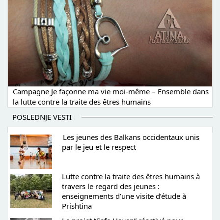
Campagne Je façonne ma vie moi-même – Ensemble dans
la lutte contre la traite des êtres humains
POSLEDNJE VESTI
Les jeunes des Balkans occidentaux unis
par le jeu et le respect
Lutte contre la traite des êtres humains à
travers le regard des jeunes :
enseignements d’une visite d’étude à
Prishtina