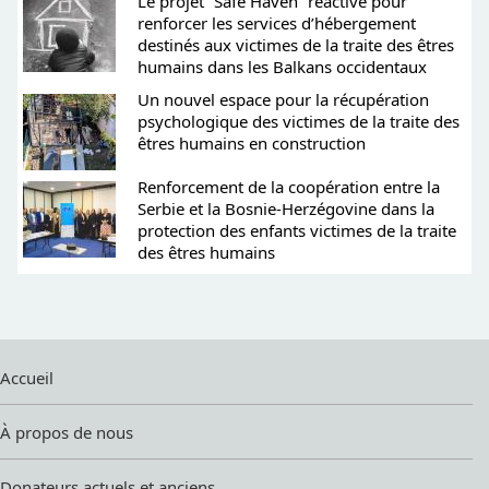
Le projet “Safe Haven” réactivé pour
renforcer les services d’hébergement
destinés aux victimes de la traite des êtres
humains dans les Balkans occidentaux
Un nouvel espace pour la récupération
psychologique des victimes de la traite des
êtres humains en construction
Renforcement de la coopération entre la
Serbie et la Bosnie-Herzégovine dans la
protection des enfants victimes de la traite
des êtres humains
Accueil
À propos de nous
Donateurs actuels et anciens