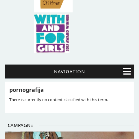
NAVIGATION
pornografija
There is currently no content classified with this term.
CAMPAGNE