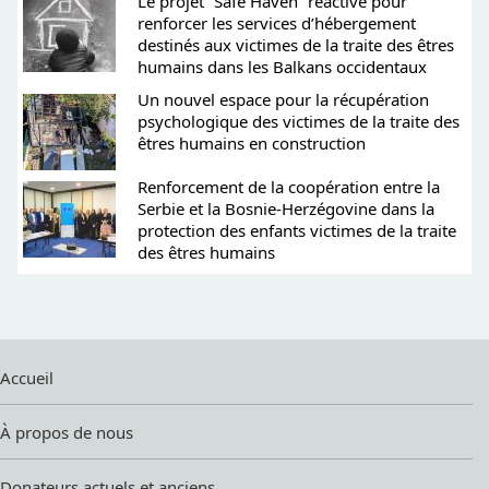
Le projet “Safe Haven” réactivé pour
renforcer les services d’hébergement
destinés aux victimes de la traite des êtres
humains dans les Balkans occidentaux
Un nouvel espace pour la récupération
psychologique des victimes de la traite des
êtres humains en construction
Renforcement de la coopération entre la
Serbie et la Bosnie-Herzégovine dans la
protection des enfants victimes de la traite
des êtres humains
Accueil
À propos de nous
Donateurs actuels et anciens