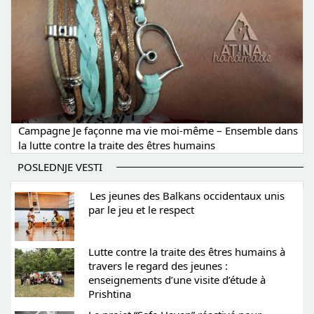
Campagne Je façonne ma vie moi-même – Ensemble dans
la lutte contre la traite des êtres humains
POSLEDNJE VESTI
Les jeunes des Balkans occidentaux unis
par le jeu et le respect
Lutte contre la traite des êtres humains à
travers le regard des jeunes :
enseignements d’une visite d’étude à
Prishtina