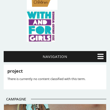
NAVIGATION
project
There is currently no content classified with this term.
CAMPAGNE