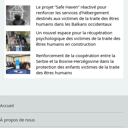
Le projet “Safe Haven” réactivé pour
renforcer les services d’hébergement
destinés aux victimes de la traite des êtres
humains dans les Balkans occidentaux
Un nouvel espace pour la récupération
psychologique des victimes de la traite des
êtres humains en construction
Renforcement de la coopération entre la
Serbie et la Bosnie-Herzégovine dans la
protection des enfants victimes de la traite
des êtres humains
Accueil
À propos de nous