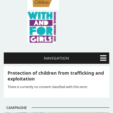
NAVIGATION
Protection of children from trafficking and
exploitation
There is currently no content classified with this term.
CAMPAGNE