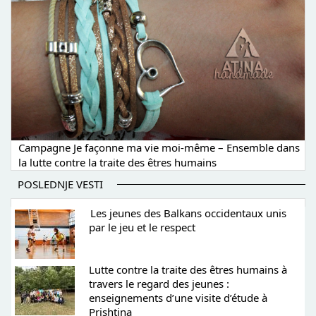
Campagne Je façonne ma vie moi-même – Ensemble dans
la lutte contre la traite des êtres humains
POSLEDNJE VESTI
Les jeunes des Balkans occidentaux unis
par le jeu et le respect
Lutte contre la traite des êtres humains à
travers le regard des jeunes :
enseignements d’une visite d’étude à
Prishtina