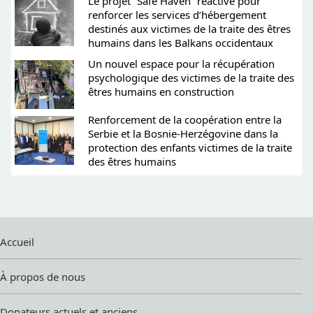
Le projet “Safe Haven” réactivé pour
renforcer les services d’hébergement
destinés aux victimes de la traite des êtres
humains dans les Balkans occidentaux
Un nouvel espace pour la récupération
psychologique des victimes de la traite des
êtres humains en construction
Renforcement de la coopération entre la
Serbie et la Bosnie-Herzégovine dans la
protection des enfants victimes de la traite
des êtres humains
Accueil
À propos de nous
Donateurs actuels et anciens