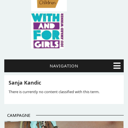
NAVIGATION
Sanja Kandic
There is currently no content classified with this term.
CAMPAGNE