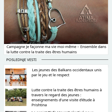
Campagne Je façonne ma vie moi-même – Ensemble dans
la lutte contre la traite des êtres humains
POSLEDNJE VESTI
Les jeunes des Balkans occidentaux unis
par le jeu et le respect
Lutte contre la traite des êtres humains à
travers le regard des jeunes :
enseignements d’une visite d’étude à
Prishtina