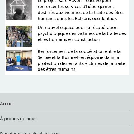
Le projet “Safe Haven” réactivé pour
renforcer les services d’hébergement
destinés aux victimes de la traite des êtres
humains dans les Balkans occidentaux
Un nouvel espace pour la récupération
psychologique des victimes de la traite des
êtres humains en construction
Renforcement de la coopération entre la
Serbie et la Bosnie-Herzégovine dans la
protection des enfants victimes de la traite
des êtres humains
Accueil
À propos de nous
Donateurs actuels et anciens