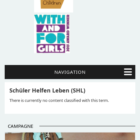
NAVIGATION
Schüler Helfen Leben (SHL)
There is currently no content classified with this term.
CAMPAGNE