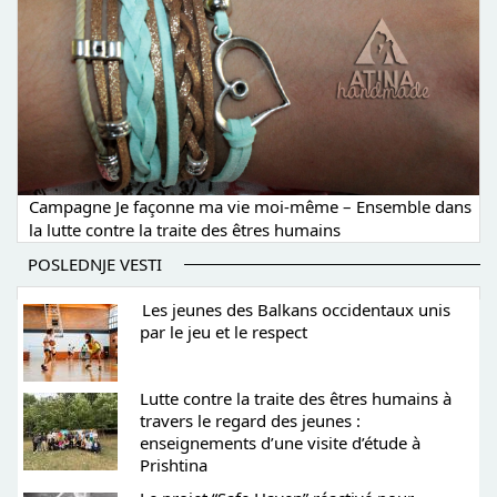
Campagne Je façonne ma vie moi-même – Ensemble dans
la lutte contre la traite des êtres humains
POSLEDNJE VESTI
Les jeunes des Balkans occidentaux unis
par le jeu et le respect
Lutte contre la traite des êtres humains à
travers le regard des jeunes :
enseignements d’une visite d’étude à
Prishtina