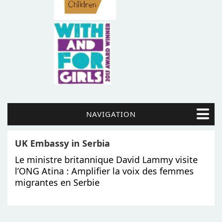
NAVIGATION
UK Embassy in Serbia
Le ministre britannique David Lammy visite
l’ONG Atina : Amplifier la voix des femmes
migrantes en Serbie