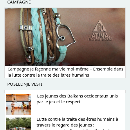
CAMPAGNE
Campagne Je façonne ma vie moi-même – Ensemble dans
la lutte contre la traite des êtres humains
POSLEDNJE VESTI
Les jeunes des Balkans occidentaux unis
par le jeu et le respect
Lutte contre la traite des êtres humains à
travers le regard des jeunes :