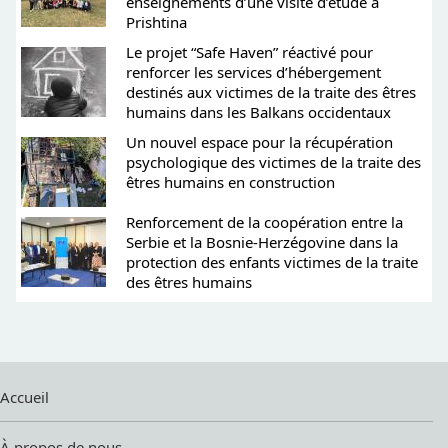
enseignements d’une visite d’étude à
Prishtina
Le projet “Safe Haven” réactivé pour
renforcer les services d’hébergement
destinés aux victimes de la traite des êtres
humains dans les Balkans occidentaux
Un nouvel espace pour la récupération
psychologique des victimes de la traite des
êtres humains en construction
Renforcement de la coopération entre la
Serbie et la Bosnie-Herzégovine dans la
protection des enfants victimes de la traite
des êtres humains
Accueil
À propos de nous