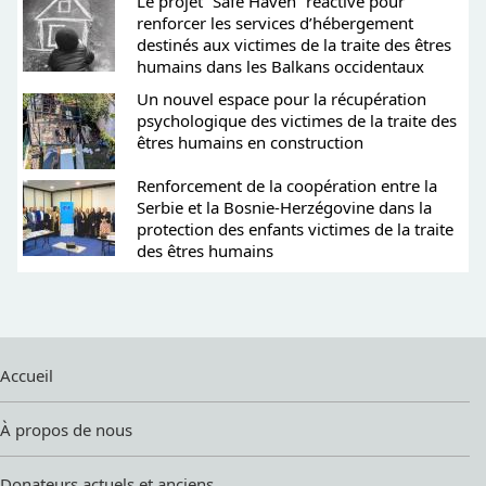
Le projet “Safe Haven” réactivé pour
renforcer les services d’hébergement
destinés aux victimes de la traite des êtres
humains dans les Balkans occidentaux
Un nouvel espace pour la récupération
psychologique des victimes de la traite des
êtres humains en construction
Renforcement de la coopération entre la
Serbie et la Bosnie-Herzégovine dans la
protection des enfants victimes de la traite
des êtres humains
Accueil
À propos de nous
Donateurs actuels et anciens