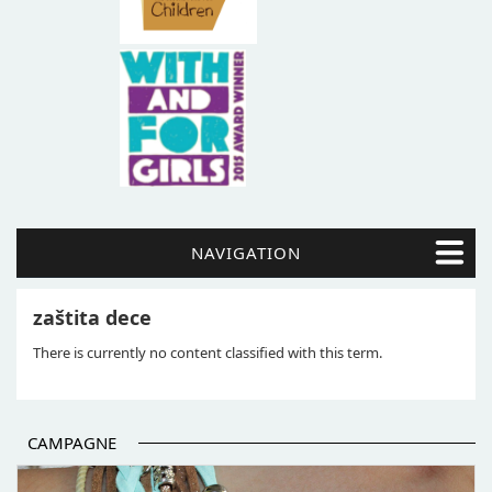
NAVIGATION
zaštita dece
There is currently no content classified with this term.
CAMPAGNE