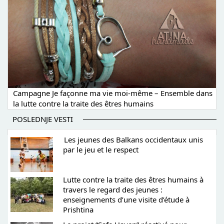
Campagne Je façonne ma vie moi-même – Ensemble dans
la lutte contre la traite des êtres humains
POSLEDNJE VESTI
Les jeunes des Balkans occidentaux unis
par le jeu et le respect
Lutte contre la traite des êtres humains à
travers le regard des jeunes :
enseignements d’une visite d’étude à
Prishtina