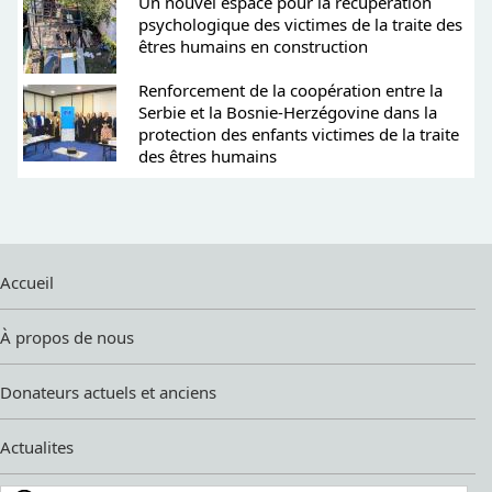
Un nouvel espace pour la récupération
psychologique des victimes de la traite des
êtres humains en construction
Renforcement de la coopération entre la
Serbie et la Bosnie-Herzégovine dans la
protection des enfants victimes de la traite
des êtres humains
Accueil
À propos de nous
Donateurs actuels et anciens
Actualites