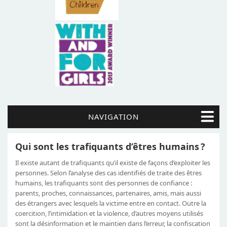
NAVIGATION
Qui sont les trafiquants d’êtres humains ?
Il existe autant de trafiquants qu’il existe de façons d’exploiter les
personnes. Selon l’analyse des cas identifiés de traite des êtres
humains, les trafiquants sont des personnes de confiance :
parents, proches, connaissances, partenaires, amis, mais aussi
des étrangers avec lesquels la victime entre en contact. Outre la
coercition, l’intimidation et la violence, d’autres moyens utilisés
sont la désinformation et le maintien dans l’erreur, la confiscation