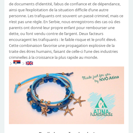
de documents d’identité, l’abus de confiance et de dépendance,
ainsi que l’exploitation de la situation difficile d’une autre
personne. Les trafiquants ont souvent un passé criminel, mais ce
n’est pas une règle. En Serbie, nous enregistrons des cas où des
parents ont donné leur propre enfant pour rembourser une
dette, ou l’ont vendu contre de l’argent. Deux facteurs
encouragent les trafiquants : le faible risque et le profit élevé.
Cette combinaison favorise une propagation explosive de la
traite des êtres humains, faisant de celle-ci l’une des industries
criminelles à la croissance la plus rapide au monde.