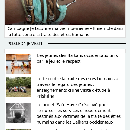
Campagne Je façonne ma vie moi-même – Ensemble dans
la lutte contre la traite des êtres humains
POSLEDNJE VESTI
Les jeunes des Balkans occidentaux unis
par le jeu et le respect
Lutte contre la traite des êtres humains à
travers le regard des jeunes :
enseignements d’une visite d’étude à
Prishtina
Le projet “Safe Haven” réactivé pour
renforcer les services d’hébergement
destinés aux victimes de la traite des êtres
humains dans les Balkans occidentaux