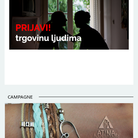
CAMPAGNE