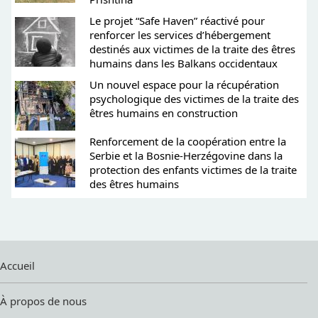
Le projet “Safe Haven” réactivé pour
renforcer les services d’hébergement
destinés aux victimes de la traite des êtres
humains dans les Balkans occidentaux
Un nouvel espace pour la récupération
psychologique des victimes de la traite des
êtres humains en construction
Renforcement de la coopération entre la
Serbie et la Bosnie-Herzégovine dans la
protection des enfants victimes de la traite
des êtres humains
Accueil
À propos de nous