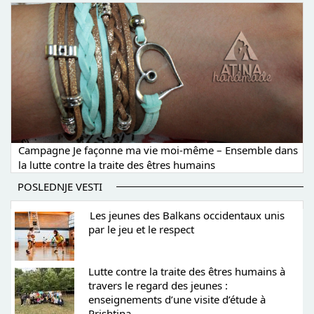
Campagne Je façonne ma vie moi-même – Ensemble dans
la lutte contre la traite des êtres humains
POSLEDNJE VESTI
Les jeunes des Balkans occidentaux unis
par le jeu et le respect
Lutte contre la traite des êtres humains à
travers le regard des jeunes :
enseignements d’une visite d’étude à
Prishtina