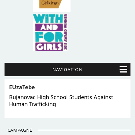
NAVIGATION
EUzaTebe
Bujanovac High School Students Against
Human Trafficking
CAMPAGNE