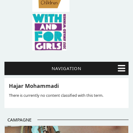
NAVIGATION
Hajar Mohammadi
There is currently no content classified with this term.
CAMPAGNE