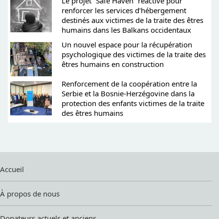
Le projet “Safe Haven” réactivé pour
renforcer les services d’hébergement
destinés aux victimes de la traite des êtres
humains dans les Balkans occidentaux
Un nouvel espace pour la récupération
psychologique des victimes de la traite des
êtres humains en construction
Renforcement de la coopération entre la
Serbie et la Bosnie-Herzégovine dans la
protection des enfants victimes de la traite
des êtres humains
Accueil
À propos de nous
Donateurs actuels et anciens