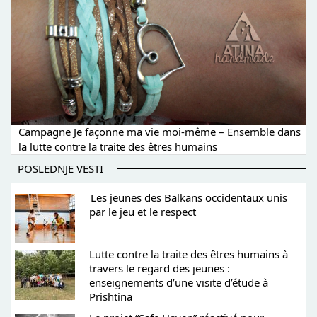
Campagne Je façonne ma vie moi-même – Ensemble dans
la lutte contre la traite des êtres humains
POSLEDNJE VESTI
Les jeunes des Balkans occidentaux unis
par le jeu et le respect
Lutte contre la traite des êtres humains à
travers le regard des jeunes :
enseignements d’une visite d’étude à
Prishtina