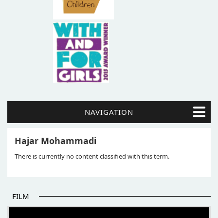
NAVIGATION
Hajar Mohammadi
There is currently no content classified with this term.
FILM
POČETAK BOLJIH PRIČA