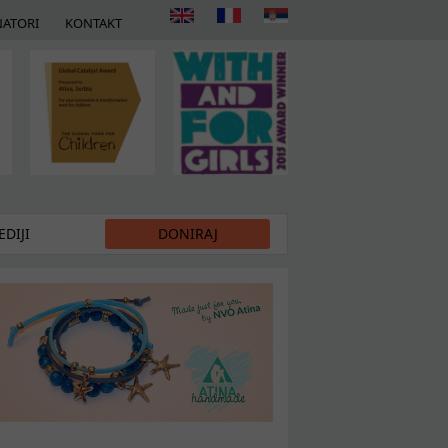
ATORI
KONTAKT
DIJI
DONIRAJ