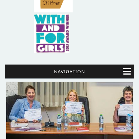
NAVIGATION