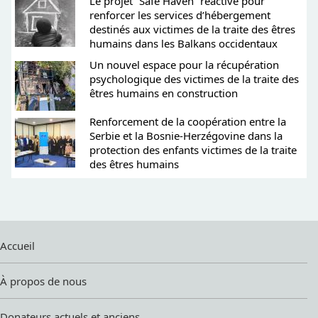
Le projet “Safe Haven” réactivé pour
renforcer les services d’hébergement
destinés aux victimes de la traite des êtres
humains dans les Balkans occidentaux
Un nouvel espace pour la récupération
psychologique des victimes de la traite des
êtres humains en construction
Renforcement de la coopération entre la
Serbie et la Bosnie-Herzégovine dans la
protection des enfants victimes de la traite
des êtres humains
Accueil
À propos de nous
Donateurs actuels et anciens