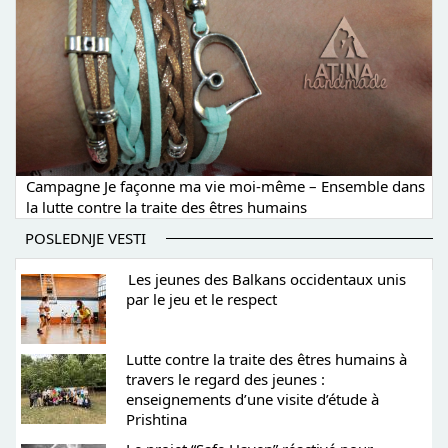
Campagne Je façonne ma vie moi-même – Ensemble dans
la lutte contre la traite des êtres humains
POSLEDNJE VESTI
Les jeunes des Balkans occidentaux unis
par le jeu et le respect
Lutte contre la traite des êtres humains à
travers le regard des jeunes :
enseignements d’une visite d’étude à
Prishtina