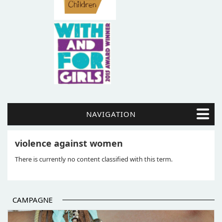
NAVIGATION
violence against women
There is currently no content classified with this term.
CAMPAGNE