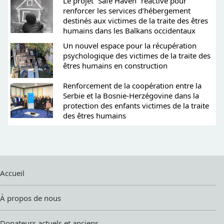
Le projet “Safe Haven” réactivé pour
renforcer les services d’hébergement
destinés aux victimes de la traite des êtres
humains dans les Balkans occidentaux
Un nouvel espace pour la récupération
psychologique des victimes de la traite des
êtres humains en construction
Renforcement de la coopération entre la
Serbie et la Bosnie-Herzégovine dans la
protection des enfants victimes de la traite
des êtres humains
Accueil
À propos de nous
Donateurs actuels et anciens