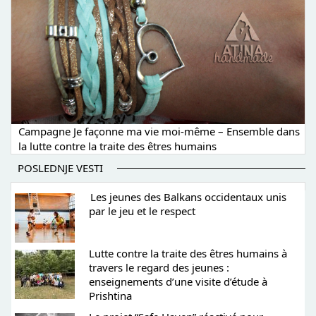
Campagne Je façonne ma vie moi-même – Ensemble dans
la lutte contre la traite des êtres humains
POSLEDNJE VESTI
Les jeunes des Balkans occidentaux unis
par le jeu et le respect
Lutte contre la traite des êtres humains à
travers le regard des jeunes :
enseignements d’une visite d’étude à
Prishtina