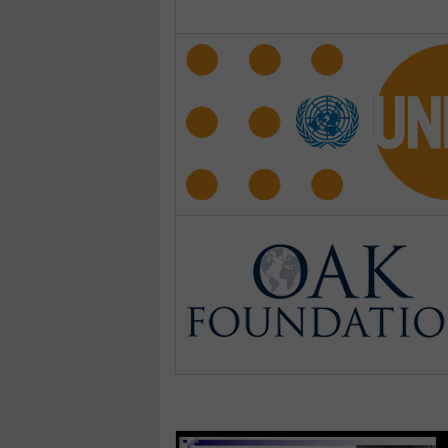
Pages