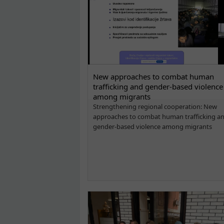
New approaches to combat human
trafficking and gender-based violence
among migrants
Strengthening regional cooperation: New
approaches to combat human trafficking a
gender-based violence among migrants