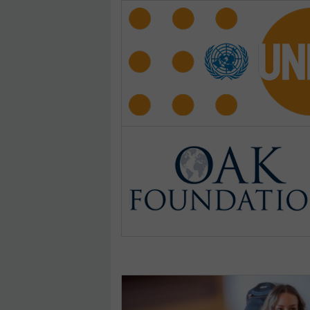
Pages