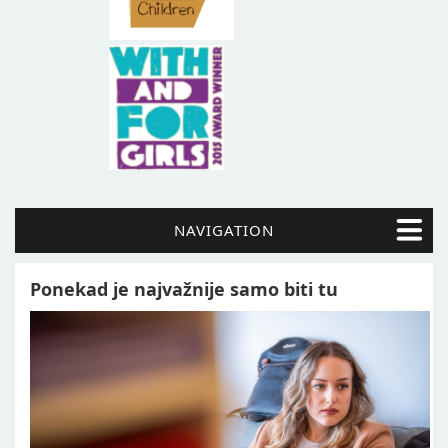
NAVIGATION
Ponekad je najvažnije samo biti tu