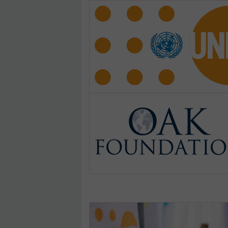
Pages