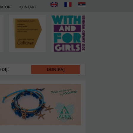
ATORI
KONTAKT
DIJI
DONIRAJ