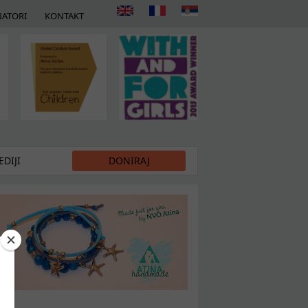
ATORI
KONTAKT
DIJI
DONIRAJ