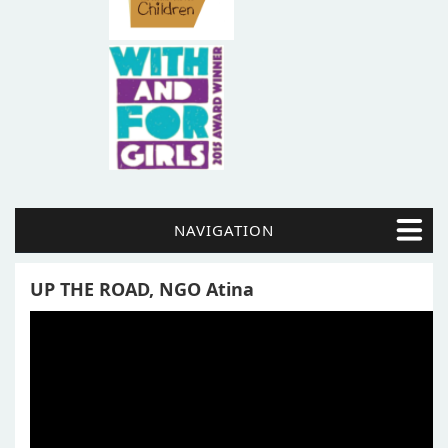
NAVIGATION
UP THE ROAD, NGO Atina