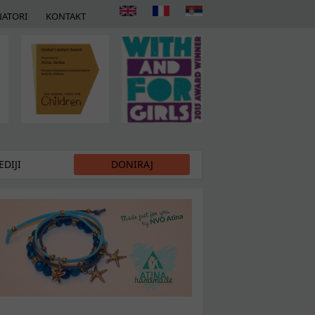
ATORI
KONTAKT
DIJI
DONIRAJ