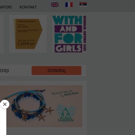
ATORI
KONTAKT
DIJI
DONIRAJ