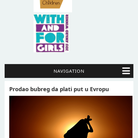
NAVIGATION
Prodao bubreg da plati put u Evropu