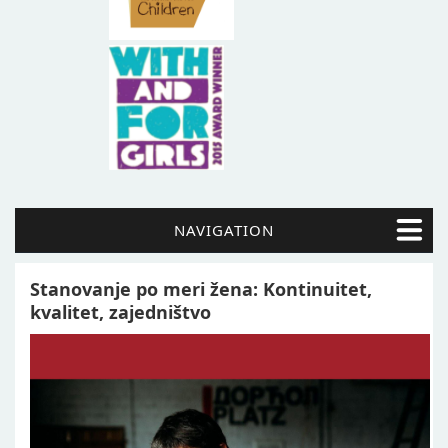
NAVIGATION
Stanovanje po meri žena: Kontinuitet,
kvalitet, zajedništvo