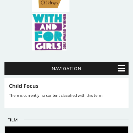
NAVIGATION
Child Focus
There is currently no content classified with this term.
FILM
POČETAK BOLJIH PRIČA