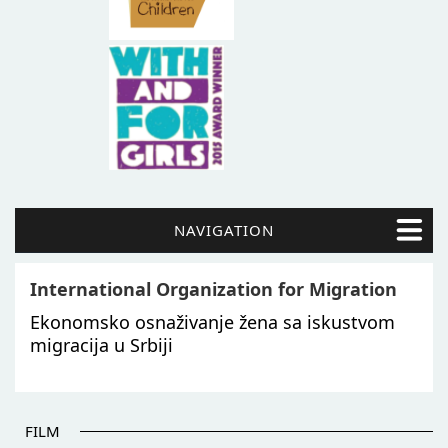
NAVIGATION
International Organization for Migration
Ekonomsko osnaživanje žena sa iskustvom
migracija u Srbiji
FILM