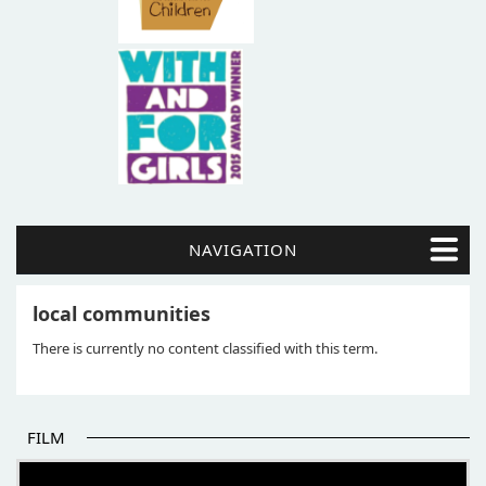
NAVIGATION
local communities
There is currently no content classified with this term.
FILM
POČETAK BOLJIH PRIČA