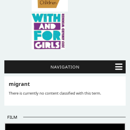
NAVIGATION
migrant
There is currently no content classified with this term.
FILM
POČETAK BOLJIH PRIČA