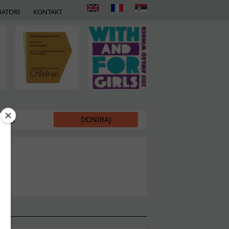
ATORI
KONTAKT
DIJI
DONIRAJ