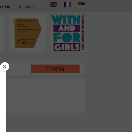
ATORI
KONTAKT
DIJI
DONIRAJ