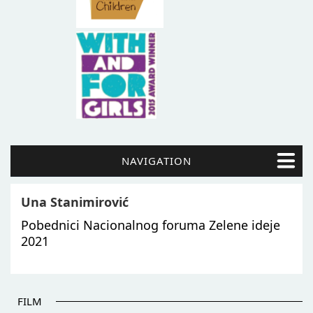
NAVIGATION
Una Stanimirović
Pobednici Nacionalnog foruma Zelene ideje
2021
FILM