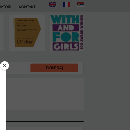
ATORI
KONTAKT
DIJI
DONIRAJ