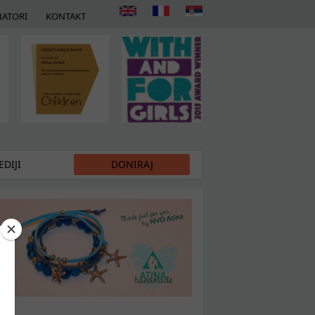
ATORI
KONTAKT
DIJI
DONIRAJ