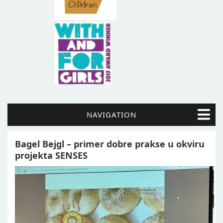
NAVIGATION
Bagel Bejgl – primer dobre prakse u okviru
projekta SENSES