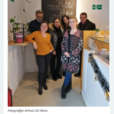
Fotografija: Arhiva UG Atina