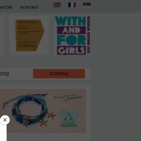
ATORI
KONTAKT
DIJI
DONIRAJ