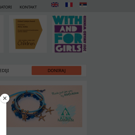
ATORI
KONTAKT
DIJI
DONIRAJ