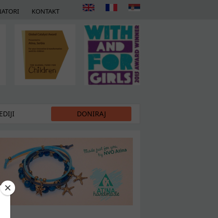
ATORI
KONTAKT
DIJI
DONIRAJ